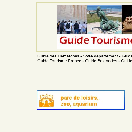
Guide des Démarches - Votre département - Guide
Guide Tourisme France - Guide Baignades - Guide