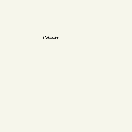
Publicité