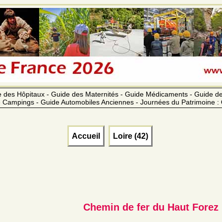
 des Hôpitaux - Guide des Maternités - Guide Médicaments - Guide 
 Campings - Guide Automobiles Anciennes - Journées du Patrimoine :
Accueil
Loire (42)
Chemin de fer du Haut Forez