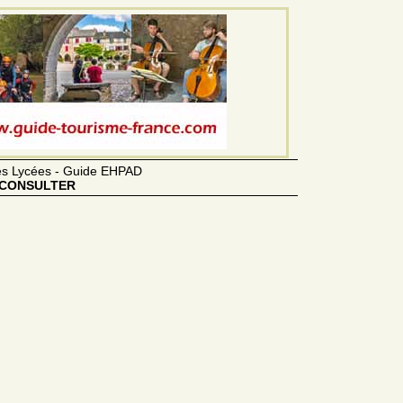
des Lycées - Guide EHPAD
CONSULTER