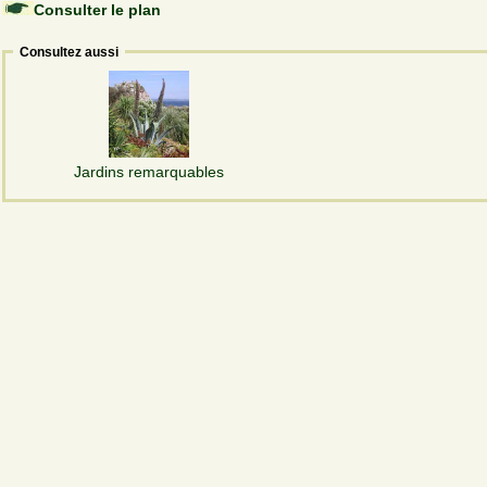
Consulter le plan
Consultez aussi
Jardins remarquables