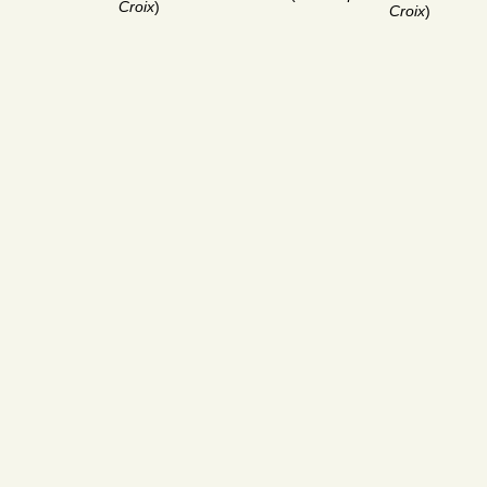
Croix
)
Croix
)