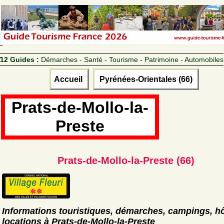
12 Guides :
Démarches - Santé - Tourisme - Patrimoine - Automobiles
Accueil
Pyrénées-Orientales (66)
Prats-de-Mollo-la-
Preste
Prats-de-Mollo-la-Preste (66)
Informations touristiques, démarches, campings, hô
locations à Prats-de-Mollo-la-Preste