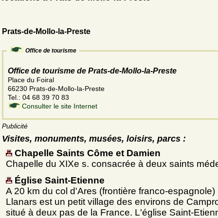
Prats-de-Mollo-la-Preste
Office de tourisme
Office de tourisme de Prats-de-Mollo-la-Preste
Place du Foiral
66230 Prats-de-Mollo-la-Preste
Tel.: 04 68 39 70 83
Consulter le site Internet
Publicité
Visites, monuments, musées, loisirs, parcs :
Chapelle Saints Côme et Damien
Chapelle du XIXe s. consacrée à deux saints méd
Église Saint-Etienne
A 20 km du col d'Ares (frontière franco-espagnole)
Llanars est un petit village des environs de Campr
situé à deux pas de la France. L'église Saint-Etien