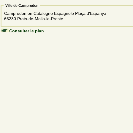
Ville de Camprodon
Camprodon en Catalogne Espagnole Plaça d'Espanya
66230 Prats-de-Mollo-la-Preste
Consulter le plan