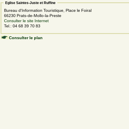
Eglise Saintes-Juste et Ruffine
Bureau d'Information Touristique, Place le Foiral
66230 Prats-de-Mollo-la-Preste
Consulter le site Internet
Tel.: 04 68 39 70 83
Consulter le plan