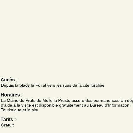
Accès :
Depuis la place le Foiral vers les rues de la cité fortifiée
Horaires :
La Mairie de Prats de Mollo la Preste assure des permanences Un dép
d'aide à la visite est disponible gratuitement au Bureau d'Information
Touristique et in situ
Tarifs :
Gratuit