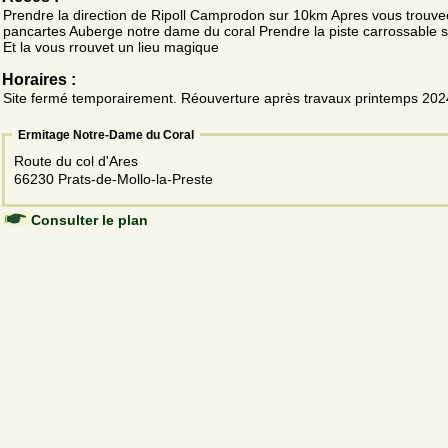
Prendre la direction de Ripoll Camprodon sur 10km Apres vous trouv
pancartes Auberge notre dame du coral Prendre la piste carrossable 
Et la vous rrouvet un lieu magique
Horaires :
Site fermé temporairement. Réouverture après travaux printemps 202
Ermitage Notre-Dame du Coral
Route du col d'Ares
66230 Prats-de-Mollo-la-Preste
Consulter le plan