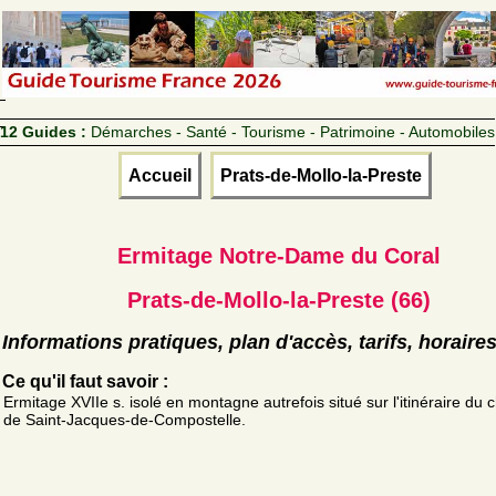
12 Guides :
Démarches - Santé - Tourisme - Patrimoine - Automobiles
Accueil
Prats-de-Mollo-la-Preste
Ermitage Notre-Dame du Coral
Prats-de-Mollo-la-Preste (66)
Informations pratiques, plan d'accès, tarifs, horaire
Ce qu'il faut savoir :
Ermitage XVIIe s. isolé en montagne autrefois situé sur l'itinéraire du
de Saint-Jacques-de-Compostelle.