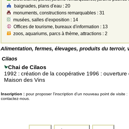
baignades, plans d'eau : 20
monuments, constructions remarquables : 31
musées, salles d'exposition : 14
Offices de tourisme, bureaux d'information : 13
zoos, aquariums, parcs à thème, attractions : 2
Alimentation, fermes, élevages, produits du terroir, 
Cilaos
Chai de Cilaos
1992 : création de la coopérative 1996 : ouverture 
Maison des Vins
Inscription :
pour proposer l'inscription d'un nouveau point de visite :
contactez-nous.