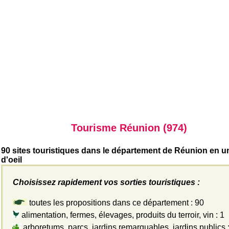
Tourisme Réunion (974)
90 sites touristiques dans le département de Réunion en 
d'oeil
Choisissez rapidement vos sorties touristiques :
toutes les propositions dans ce département : 90
alimentation, fermes, élevages, produits du terroir, vin : 1
arboretums, parcs, jardins remarquables, jardins publics :