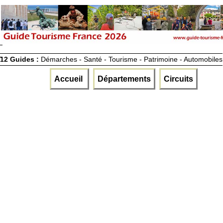
12 Guides :
Démarches - Santé - Tourisme - Patrimoine - Automobiles
Accueil
Départements
Circuits