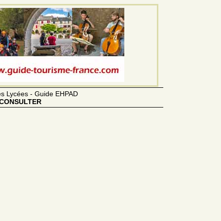
des Lycées - Guide EHPAD
CONSULTER