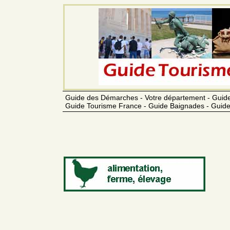
Guide des Démarches - Votre département - Guide
Guide Tourisme France - Guide Baignades - Guide