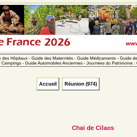
 des Hôpitaux - Guide des Maternités - Guide Médicaments - Guide 
 Campings - Guide Automobiles Anciennes - Journées du Patrimoine :
Accueil
Réunion (974)
Chai de Cilaos