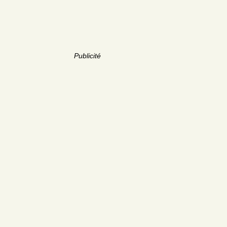
Publicité