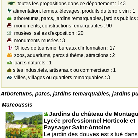
toutes les propositions dans ce département : 143
alimentation, fermes, élevages, produits du terroir, vin : 1
arboretums, parcs, jardins remarquables, jardins publics :
monuments, constructions remarquables : 90
musées, salles d'exposition : 20
monuments-musées : 3
Offices de tourisme, bureaux d'information : 17
zoos, aquariums, parcs à thème, attractions : 2
parcs naturels : 1
sites industriels, artisanaux ou commerciaux : 1
villes, villages ou quartiers remarquables : 3
Arboretums, parcs, jardins remarquables, jardins pu
Marcoussis
Jardins du château de Montagu
Lycée professionnel Horticole et
Paysager Saint-Antoine
Le jardin des douves est situé dans