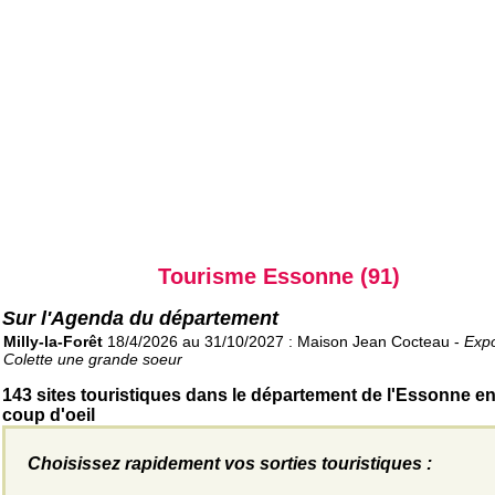
Tourisme Essonne (91)
Sur l'Agenda du département
Milly-la-Forêt
18/4/2026 au 31/10/2027 : Maison Jean Cocteau -
Expo
Colette une grande soeur
143 sites touristiques dans le département de l'Essonne e
coup d'oeil
Choisissez rapidement vos sorties touristiques :