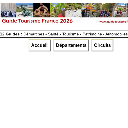
12 Guides :
Démarches - Santé - Tourisme - Patrimoine - Automobiles
Accueil
Départements
Circuits