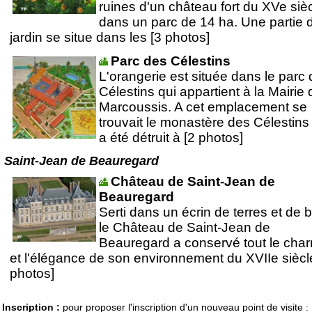
ruines d'un château fort du XVe siè
dans un parc de 14 ha. Une partie 
jardin se situe dans les [3 photos]
Parc des Célestins
L'orangerie est située dans le parc
Célestins qui appartient à la Mairie 
Marcoussis. A cet emplacement se
trouvait le monastère des Célestins
a été détruit à [2 photos]
Saint-Jean de Beauregard
Château de Saint-Jean de
Beauregard
Serti dans un écrin de terres et de b
le Château de Saint-Jean de
Beauregard a conservé tout le cha
et l'élégance de son environnement du XVIIe siècl
photos]
Inscription :
pour proposer l'inscription d'un nouveau point de visite :