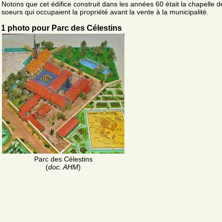
Notons que cet édifice construit dans les années 60 était la chapelle d
soeurs qui occupaient la propriété avant la vente à la municipalité.
1 photo pour Parc des Célestins
Parc des Célestins
(
doc. AHM
)