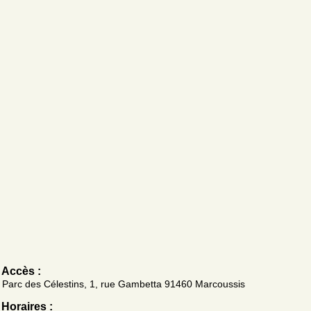
Accès :
Parc des Célestins, 1, rue Gambetta 91460 Marcoussis
Horaires :