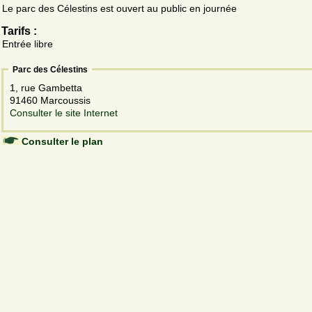
Le parc des Célestins est ouvert au public en journée
Tarifs :
Entrée libre
Parc des Célestins
1, rue Gambetta
91460 Marcoussis
Consulter le site Internet
Consulter le plan