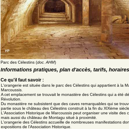
Parc des Célestins (
doc. AHM
)
Informations pratiques, plan d'accès, tarifs, horaire
Ce qu'il faut savoir :
L'orangerie est située dans le parc des Célestins qui appartient à la M
Marcoussis.
A cet emplacement se trouvait le monastère des Célestins qui a été dét
Révolution.
Du monastère ne subsistent que des caves remarquables qui se trouv
partie sous le château des Célestins construit à la fin du XIXème siècle
L'Association Historique de Marcoussis peut organiser une visite des 
mais aussi du château de Montagu situé à proximité.
L'orangerie des Célestins accueille de nombreuses manifestations don
expositions de l'Association Historique.