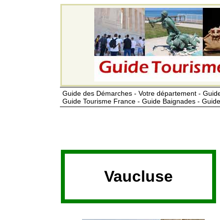
Guide des Démarches - Votre département - Guide
Guide Tourisme France - Guide Baignades - Guide
Vaucluse