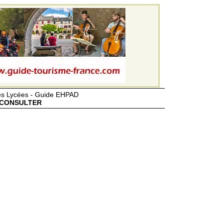
des Lycées - Guide EHPAD
CONSULTER