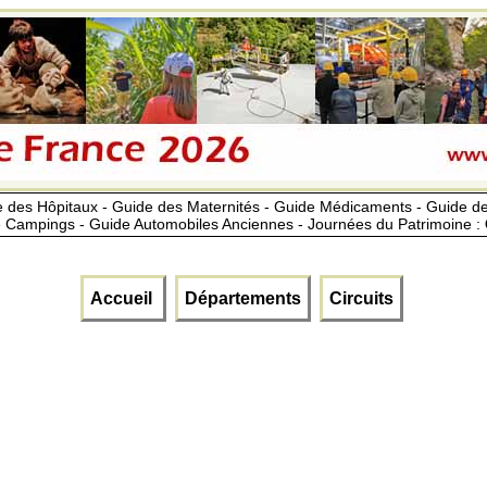
 des Hôpitaux - Guide des Maternités - Guide Médicaments - Guide 
 Campings - Guide Automobiles Anciennes - Journées du Patrimoine :
Accueil
Départements
Circuits