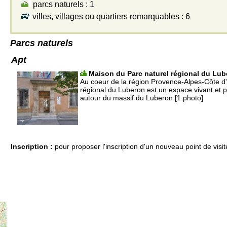
parcs naturels : 1
villes, villages ou quartiers remarquables : 6
Parcs naturels
Apt
Maison du Parc naturel régional du Lu
Au coeur de la région Provence-Alpes-Côte d'A
régional du Luberon est un espace vivant et p
autour du massif du Luberon [1 photo]
Inscription :
pour proposer l'inscription d'un nouveau point de visit