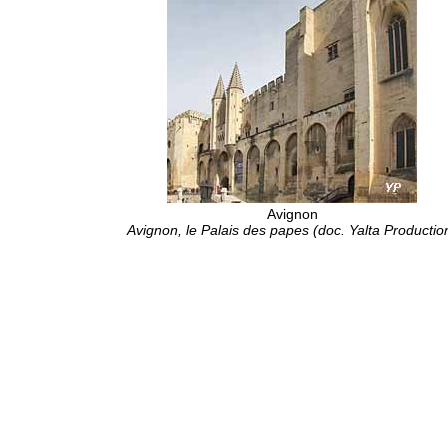
Avignon
Avignon, le Palais des papes (doc. Yalta Productio