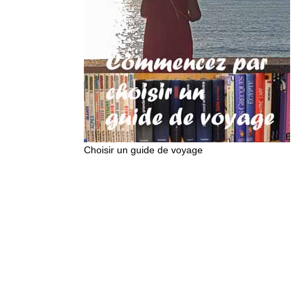
Choisir un guide de voyage