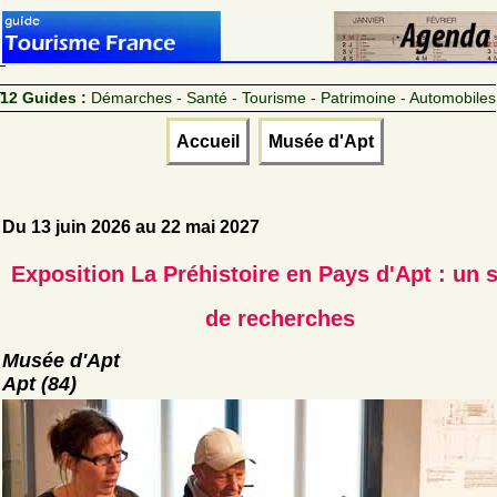
12 Guides :
Démarches - Santé - Tourisme - Patrimoine - Automobiles
Accueil
Musée d'Apt
Du 13 juin 2026 au 22 mai 2027
Exposition La Préhistoire en Pays d'Apt : un s
de recherches
Musée d'Apt
Apt (84)