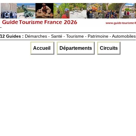
12 Guides :
Démarches - Santé - Tourisme - Patrimoine - Automobiles
Accueil
Départements
Circuits