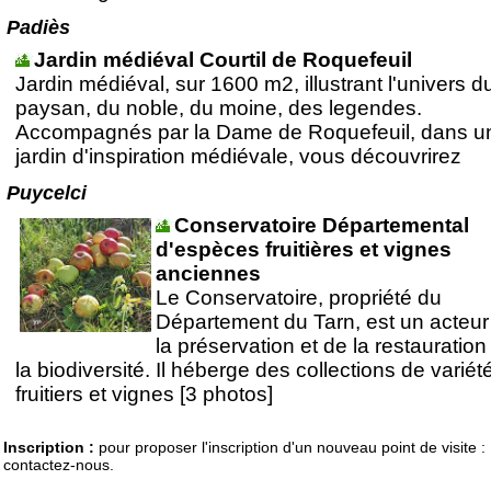
Padiès
Jardin médiéval Courtil de Roquefeuil
Jardin médiéval, sur 1600 m2, illustrant l'univers d
paysan, du noble, du moine, des legendes.
Accompagnés par la Dame de Roquefeuil, dans u
jardin d'inspiration médiévale, vous découvrirez
Puycelci
Conservatoire Départemental
d'espèces fruitières et vignes
anciennes
Le Conservatoire, propriété du
Département du Tarn, est un acteur
la préservation et de la restauration
la biodiversité. Il héberge des collections de variét
fruitiers et vignes [3 photos]
Inscription :
pour proposer l'inscription d'un nouveau point de visite :
contactez-nous.