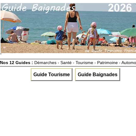
Nos 12 Guides :
Démarches - Santé - Tourisme - Patrimoine - Automo
Guide Tourisme
Guide Baignades