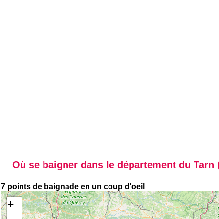
Où se baigner dans le département du Tarn 
7 points de baignade en un coup d'oeil
+