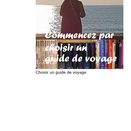
Choisir un guide de voyage