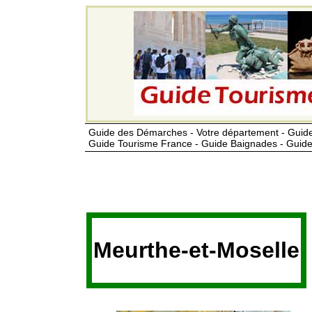
Guide des Démarches - Votre département - Guide
Guide Tourisme France - Guide Baignades - Guide
Meurthe-et-Moselle