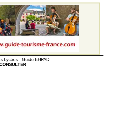
des Lycées - Guide EHPAD
CONSULTER