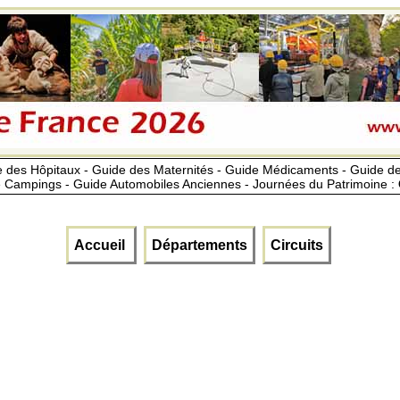
 des Hôpitaux - Guide des Maternités - Guide Médicaments - Guide 
 Campings - Guide Automobiles Anciennes - Journées du Patrimoine :
Accueil
Départements
Circuits