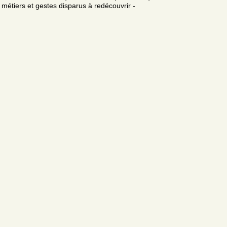
métiers et gestes disparus à redécouvrir -