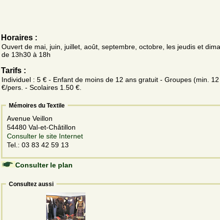
Horaires :
Ouvert de mai, juin, juillet, août, septembre, octobre, les jeudis et di
de 13h30 à 18h
Tarifs :
Individuel : 5 € - Enfant de moins de 12 ans gratuit - Groupes (min. 12
€/pers. - Scolaires 1.50 €.
Mémoires du Textile
Avenue Veillon
54480 Val-et-Châtillon
Consulter le site Internet
Tel.: 03 83 42 59 13
Consulter le plan
Consultez aussi