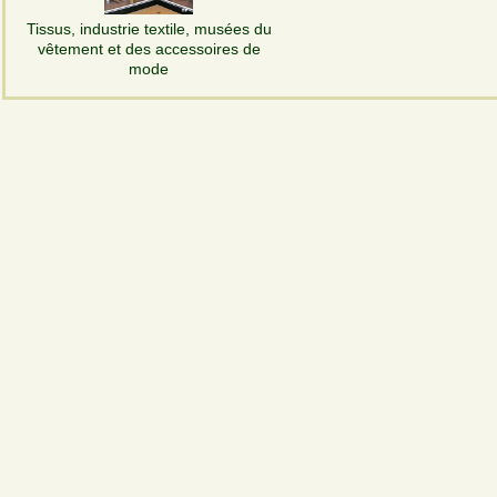
Tissus, industrie textile, musées du
vêtement et des accessoires de
mode