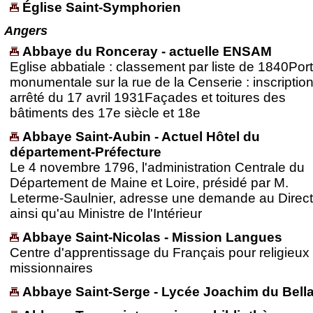
Église Saint-Symphorien
Angers
Abbaye du Ronceray - actuelle ENSAM
Eglise abbatiale : classement par liste de 1840Por
monumentale sur la rue de la Censerie : inscription
arrêté du 17 avril 1931Façades et toitures des
bâtiments des 17e siècle et 18e
Abbaye Saint-Aubin - Actuel Hôtel du
département-Préfecture
Le 4 novembre 1796, l'administration Centrale du
Département de Maine et Loire, présidé par M.
Leterme-Saulnier, adresse une demande au Direct
ainsi qu'au Ministre de l'Intérieur
Abbaye Saint-Nicolas - Mission Langues
Centre d'apprentissage du Français pour religieux 
missionnaires
Abbaye Saint-Serge - Lycée Joachim du Bell