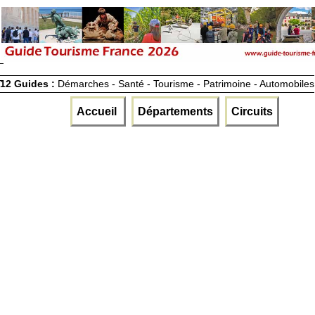
12 Guides :
Démarches - Santé - Tourisme - Patrimoine - Automobiles
Accueil
Départements
Circuits