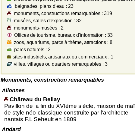
baignades, plans d'eau : 23
monuments, constructions remarquables : 319
musées, salles d'exposition : 32
monuments-musées : 2
Offices de tourisme, bureaux d'information : 33
zoos, aquariums, parcs à thème, attractions : 8
parcs naturels : 2
sites industriels, artisanaux ou commerciaux : 1
villes, villages ou quartiers remarquables : 3
Monuments, construction remarquables
Allonnes
Château du Bellay
Pavillon de la fin du XVIème siècle, maison de maî
de style néo-classique construite par l'architecte
nantais F.L Seheult en 1809
Andard