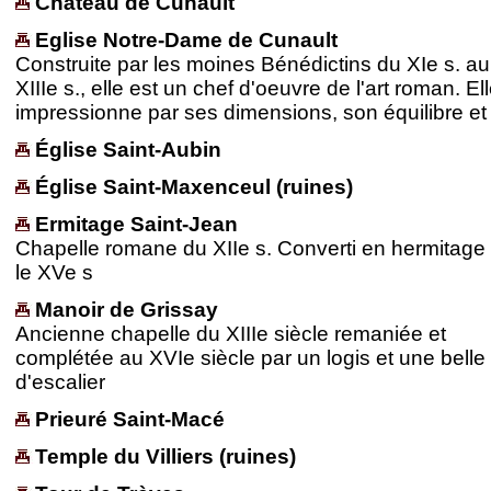
Château de Cunault
Eglise Notre-Dame de Cunault
Construite par les moines Bénédictins du XIe s. au
XIIIe s., elle est un chef d'oeuvre de l'art roman. El
impressionne par ses dimensions, son équilibre et
Église Saint-Aubin
Église Saint-Maxenceul (ruines)
Ermitage Saint-Jean
Chapelle romane du XIIe s. Converti en hermitage
le XVe s
Manoir de Grissay
Ancienne chapelle du XIIIe siècle remaniée et
complétée au XVIe siècle par un logis et une belle 
d'escalier
Prieuré Saint-Macé
Temple du Villiers (ruines)