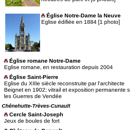
Église Notre-Dame la Neuve
Eglise édifiée en 1884 [1 photo]
Église romane Notre-Dame
Eglise romane, en restauration depuis 2004
Église Saint-Pierre
Eglise du XIIIe siècle reconstruite par l'architecte
Beignet en 1902; vitrail et exposition permanente s
les Guerres de Vendée
Chênehutte-Trèves-Cunault
Cercle Saint-Joseph
Jeux de boules de fort