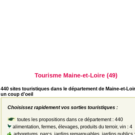
Tourisme Maine-et-Loire (49)
440 sites touristiques dans le département de Maine-et-Loi
un coup d'oeil
Choisissez rapidement vos sorties touristiques :
toutes les propositions dans ce département : 440
alimentation, fermes, élevages, produits du terroir, vin : 4
arboretums, parcs, jardins remarquables, jardins publics :