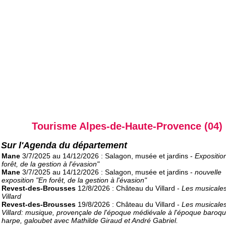
Tourisme Alpes-de-Haute-Provence (04)
Sur l'Agenda du département
Mane
3/7/2025 au 14/12/2026 : Salagon, musée et jardins -
Expositio
forêt, de la gestion à l'évasion"
Mane
3/7/2025 au 14/12/2026 : Salagon, musée et jardins -
nouvelle
exposition "En forêt, de la gestion à l'évasion"
Revest-des-Brousses
12/8/2026 : Château du Villard -
Les musicale
Villard
Revest-des-Brousses
19/8/2026 : Château du Villard -
Les musicale
Villard: musique, provençale de l'époque médiévale à l'époque baroq
harpe, galoubet avec Mathilde Giraud et André Gabriel.