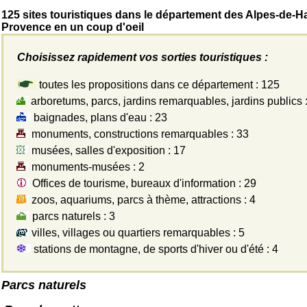
125 sites touristiques dans le département des Alpes-de-H
Provence en un coup d'oeil
Choisissez rapidement vos sorties touristiques :
toutes les propositions dans ce département : 125
arboretums, parcs, jardins remarquables, jardins publics :
baignades, plans d'eau : 23
monuments, constructions remarquables : 33
musées, salles d'exposition : 17
monuments-musées : 2
Offices de tourisme, bureaux d'information : 29
zoos, aquariums, parcs à thème, attractions : 4
parcs naturels : 3
villes, villages ou quartiers remarquables : 5
stations de montagne, de sports d'hiver ou d'été : 4
Parcs naturels