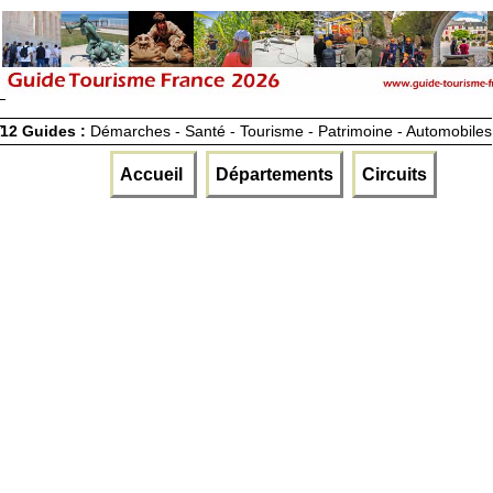
12 Guides :
Démarches - Santé - Tourisme - Patrimoine - Automobiles
Accueil
Départements
Circuits