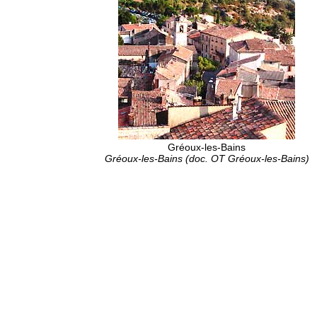
Gréoux-les-Bains
Gréoux-les-Bains (doc. OT Gréoux-les-Bains)