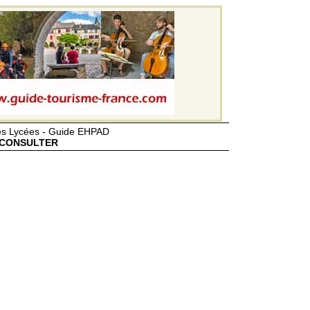
des Lycées - Guide EHPAD
CONSULTER