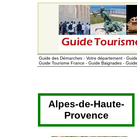
Guide des Démarches - Votre département - Guide
Guide Tourisme France - Guide Baignades - Guide
Alpes-de-Haute-
Provence