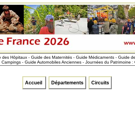
 des Hôpitaux - Guide des Maternités - Guide Médicaments - Guide 
 Campings - Guide Automobiles Anciennes - Journées du Patrimoine :
Accueil
Départements
Circuits