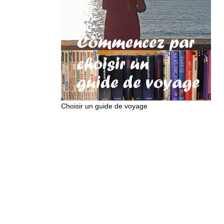
Choisir un guide de voyage