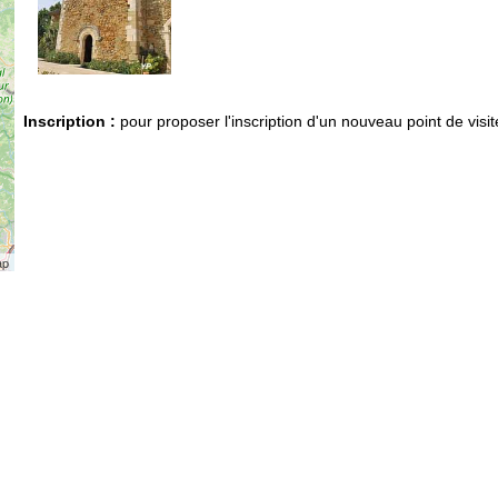
Inscription :
pour proposer l'inscription d'un nouveau point de visit
ap