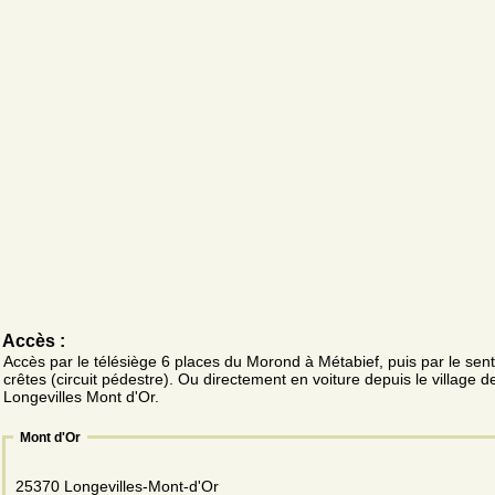
Accès :
Accès par le télésiège 6 places du Morond à Métabief, puis par le sent
crêtes (circuit pédestre). Ou directement en voiture depuis le village d
Longevilles Mont d'Or.
Mont d'Or
25370 Longevilles-Mont-d'Or