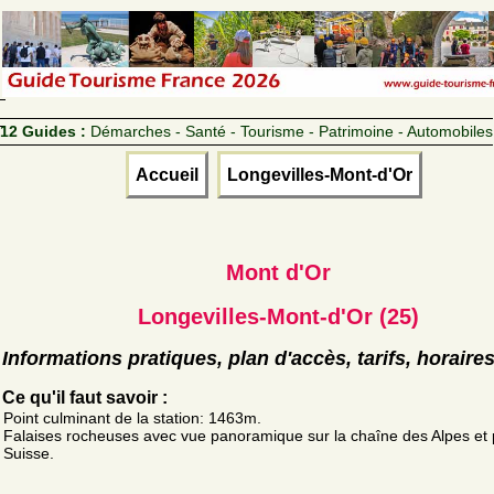
12 Guides :
Démarches - Santé - Tourisme - Patrimoine - Automobiles
Accueil
Longevilles-Mont-d'Or
Mont d'Or
Longevilles-Mont-d'Or (25)
Informations pratiques, plan d'accès, tarifs, horaire
Ce qu'il faut savoir :
Point culminant de la station: 1463m.
Falaises rocheuses avec vue panoramique sur la chaîne des Alpes et 
Suisse.