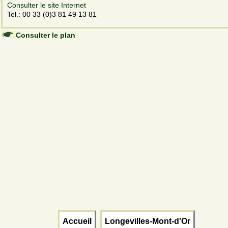
Consulter le site Internet
Tel.: 00 33 (0)3 81 49 13 81
Consulter le plan
Accueil
Longevilles-Mont-d'Or