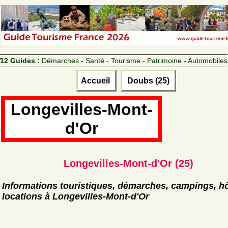
12 Guides :
Démarches - Santé - Tourisme - Patrimoine - Automobiles
Accueil
Doubs (25)
Longevilles-Mont-
d'Or
Longevilles-Mont-d'Or (25)
Informations touristiques, démarches, campings, hô
locations à Longevilles-Mont-d'Or