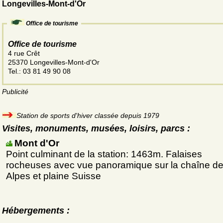
Longevilles-Mont-d'Or
Office de tourisme
Office de tourisme
4 rue Crêt
25370 Longevilles-Mont-d'Or
Tel.: 03 81 49 90 08
Publicité
Station de sports d'hiver classée depuis 1979
Visites, monuments, musées, loisirs, parcs :
Mont d'Or
Point culminant de la station: 1463m. Falaises
rocheuses avec vue panoramique sur la chaîne d
Alpes et plaine Suisse
Hébergements :