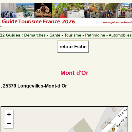
12 Guides :
Démarches - Santé - Tourisme - Patrimoine - Automobiles
retour Fiche
Mont d'Or
, 25370 Longevilles-Mont-d'Or
+
−