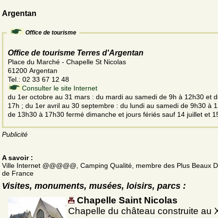
Argentan
Office de tourisme
Office de tourisme Terres d'Argentan
Place du Marché - Chapelle St Nicolas
61200 Argentan
Tel.: 02 33 67 12 48
Consulter le site Internet
du 1er octobre au 31 mars : du mardi au samedi de 9h à 12h30 et 
17h ; du 1er avril au 30 septembre : du lundi au samedi de 9h30 à 
de 13h30 à 17h30 fermé dimanche et jours fériés sauf 14 juillet et 1
Publicité
A savoir :
Ville Internet @@@@@, Camping Qualité, membre des Plus Beaux D
de France
Visites, monuments, musées, loisirs, parcs :
Chapelle Saint Nicolas
Chapelle du château construite au 