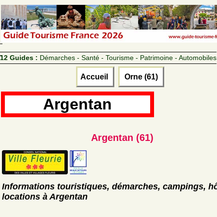
12 Guides :
Démarches - Santé - Tourisme - Patrimoine - Automobiles
Accueil
Orne (61)
Argentan
Argentan (61)
Informations touristiques, démarches, campings, hô
locations à Argentan