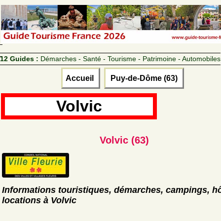
12 Guides :
Démarches - Santé - Tourisme - Patrimoine - Automobiles
Accueil
Puy-de-Dôme (63)
Volvic
Volvic (63)
Informations touristiques, démarches, campings, hô
locations à Volvic