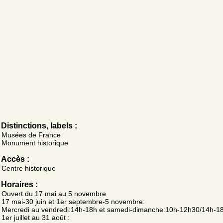
Distinctions, labels :
Musées de France
Monument historique
Accès :
Centre historique
Horaires :
Ouvert du 17 mai au 5 novembre
17 mai-30 juin et 1er septembre-5 novembre:
Mercredi au vendredi:14h-18h et samedi-dimanche:10h-12h30/14h-1
1er juillet au 31 août :