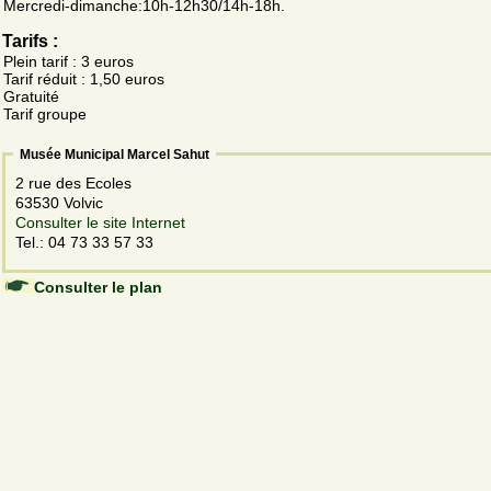
Mercredi-dimanche:10h-12h30/14h-18h.
Tarifs :
Plein tarif : 3 euros
Tarif réduit : 1,50 euros
Gratuité
Tarif groupe
Musée Municipal Marcel Sahut
2 rue des Ecoles
63530 Volvic
Consulter le site Internet
Tel.: 04 73 33 57 33
Consulter le plan