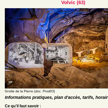
Volvic (63)
Grotte de la Pierre (
doc. Prod03
)
Informations pratiques, plan d'accès, tarifs, horai
Ce qu'il faut savoir :