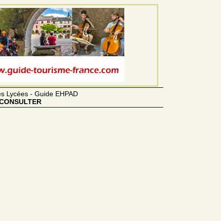
des Lycées - Guide EHPAD
CONSULTER