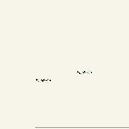
Publicité
Publicité