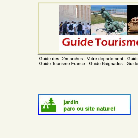
Guide des Démarches - Votre département - Guide
Guide Tourisme France - Guide Baignades - Guide