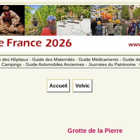
 des Hôpitaux - Guide des Maternités - Guide Médicaments - Guide 
 Campings - Guide Automobiles Anciennes - Journées du Patrimoine :
Accueil
Volvic
Grotte de la Pierre