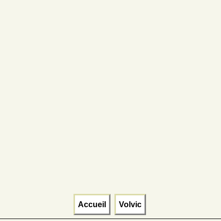
Accueil
Volvic