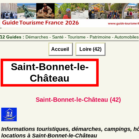
12 Guides :
Démarches - Santé - Tourisme - Patrimoine - Automobiles
Accueil
Loire (42)
Saint-Bonnet-le-
Château
Saint-Bonnet-le-Château (42)
Informations touristiques, démarches, campings, hô
locations à Saint-Bonnet-le-Château