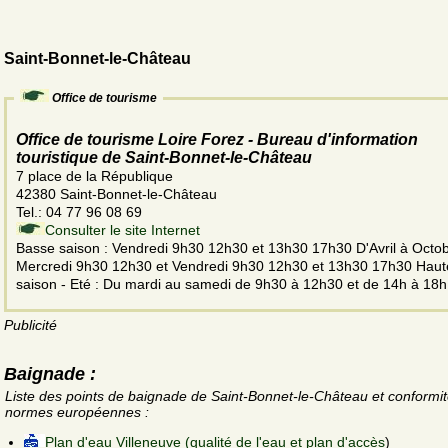
Saint-Bonnet-le-Château
Office de tourisme
Office de tourisme Loire Forez - Bureau d'information
touristique de Saint-Bonnet-le-Château
7 place de la République
42380 Saint-Bonnet-le-Château
Tel.: 04 77 96 08 69
Consulter le site Internet
Basse saison : Vendredi 9h30 12h30 et 13h30 17h30 D'Avril à Octob
Mercredi 9h30 12h30 et Vendredi 9h30 12h30 et 13h30 17h30 Haut
saison - Eté : Du mardi au samedi de 9h30 à 12h30 et de 14h à 18h
Publicité
Baignade :
Liste des points de baignade de Saint-Bonnet-le-Château et conformi
normes européennes :
Plan d'eau Villeneuve (qualité de l'eau et plan d'accès
)