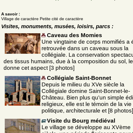
A savoir :
Village de caractère Petite cité de caractère
Visites, monuments, musées, loisirs, parcs :
Caveau des Momies
Une vingtaine de corps momifiés a 
retrouvée dans un caveau sous la
collégiale. La conservation spectacu
des tissus humains, due à la composition du sol, le
donne cet aspect [3 photos]
Collégiale Saint-Bonnet
Depuis le milieu du XVe siècle la
Collégiale domine Saint-Bonnet-le-
Château. Bien plus qu'un simple édi
religieux, elle est le témoin de la vie
politique, architecturale et [8 photos
Visite du Bourg médiéval
Le village se développe au XVème