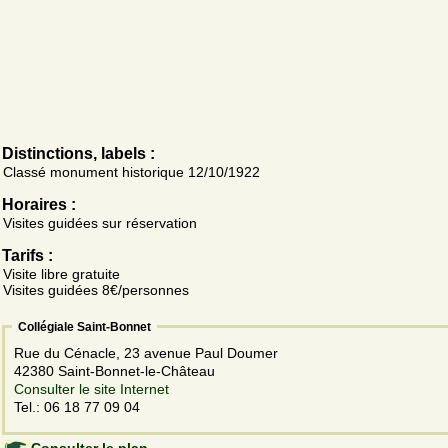
Distinctions, labels :
Classé monument historique 12/10/1922
Horaires :
Visites guidées sur réservation
Tarifs :
Visite libre gratuite
Visites guidées 8€/personnes
Collégiale Saint-Bonnet
Rue du Cénacle, 23 avenue Paul Doumer
42380 Saint-Bonnet-le-Château
Consulter le site Internet
Tel.: 06 18 77 09 04
Consulter le plan