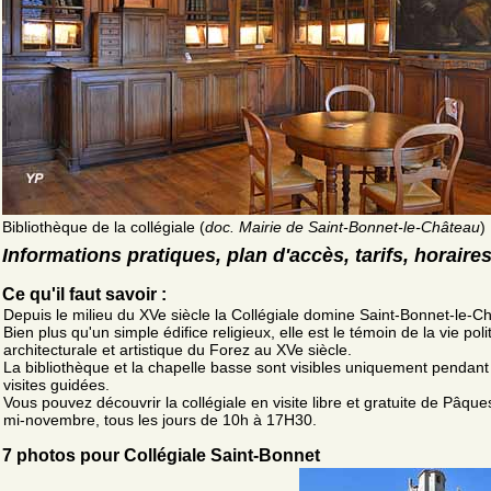
Bibliothèque de la collégiale (
doc. Mairie de Saint-Bonnet-le-Château
)
Informations pratiques, plan d'accès, tarifs, horaire
Ce qu'il faut savoir :
Depuis le milieu du XVe siècle la Collégiale domine Saint-Bonnet-le-C
Bien plus qu'un simple édifice religieux, elle est le témoin de la vie poli
architecturale et artistique du Forez au XVe siècle.
La bibliothèque et la chapelle basse sont visibles uniquement pendant
visites guidées.
Vous pouvez découvrir la collégiale en visite libre et gratuite de Pâque
mi-novembre, tous les jours de 10h à 17H30.
7 photos pour Collégiale Saint-Bonnet