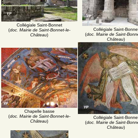
Collégiale Saint-Bonnet
Collégiale Saint-Bonne
(
doc. Mairie de Saint-Bonnet-le-
(
doc. Mairie de Saint-Bonne
Château
)
Château
)
Chapelle basse
(
doc. Mairie de Saint-Bonnet-le-
Collégiale Saint-Bonne
Château
)
(
doc. Mairie de Saint-Bonne
Château
)