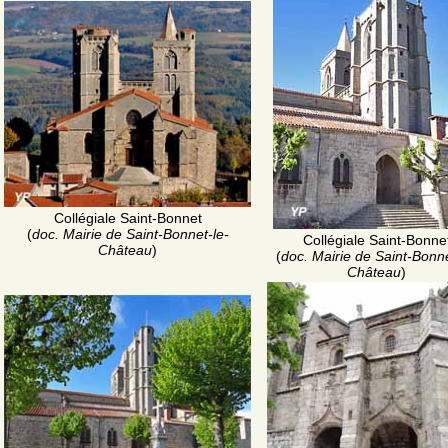
Collégiale Saint-Bonnet
(
doc. Mairie de Saint-Bonnet-le-
Collégiale Saint-Bonne
Château
)
(
doc. Mairie de Saint-Bonne
Château
)