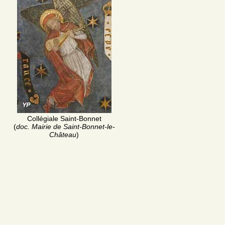
Collégiale Saint-Bonnet
(
doc. Mairie de Saint-Bonnet-le-
Château
)