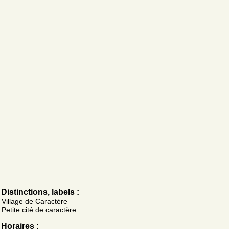
Distinctions, labels :
Village de Caractère
Petite cité de caractère
Horaires :