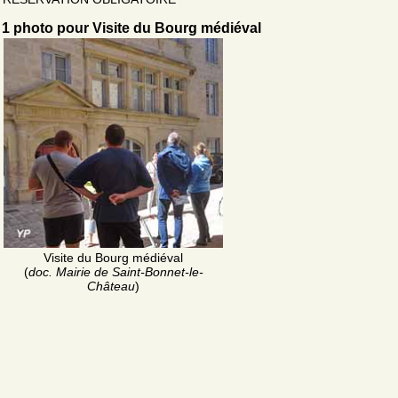
1 photo pour Visite du Bourg médiéval
Visite du Bourg médiéval
(
doc. Mairie de Saint-Bonnet-le-
Château
)