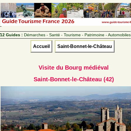
12 Guides :
Démarches - Santé - Tourisme - Patrimoine - Automobiles
Accueil
Saint-Bonnet-le-Château
Visite du Bourg médiéval
Saint-Bonnet-le-Château (42)