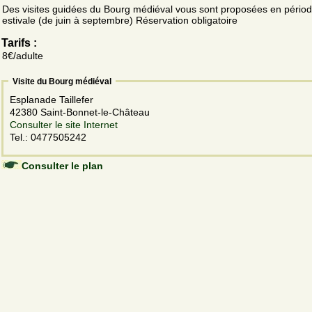
Des visites guidées du Bourg médiéval vous sont proposées en pério
estivale (de juin à septembre) Réservation obligatoire
Tarifs :
8€/adulte
Visite du Bourg médiéval
Esplanade Taillefer
42380 Saint-Bonnet-le-Château
Consulter le site Internet
Tel.: 0477505242
Consulter le plan