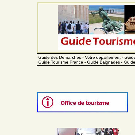
Guide des Démarches - Votre département - Guide
Guide Tourisme France - Guide Baignades - Guide