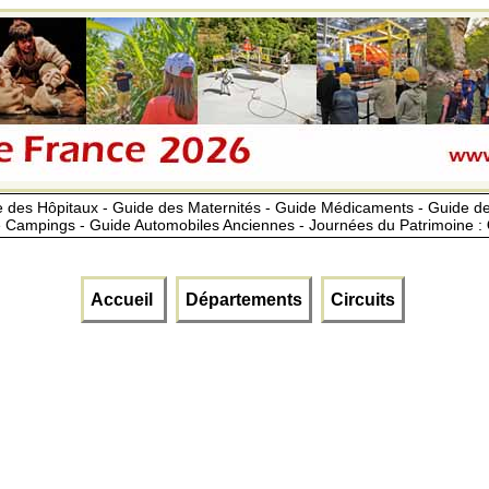
 des Hôpitaux - Guide des Maternités - Guide Médicaments - Guide 
 Campings - Guide Automobiles Anciennes - Journées du Patrimoine :
Accueil
Départements
Circuits