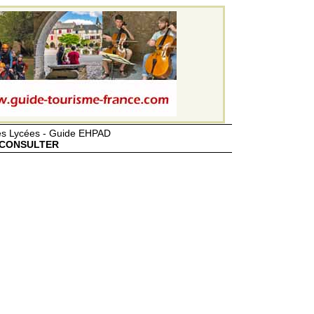
des Lycées - Guide EHPAD
CONSULTER