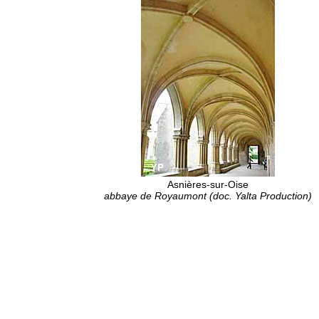
Asnières-sur-Oise
abbaye de Royaumont (doc. Yalta Production)