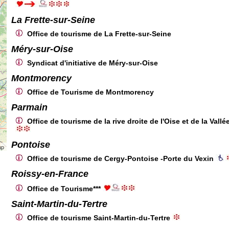
La Frette-sur-Seine
Office de tourisme de La Frette-sur-Seine
Méry-sur-Oise
Syndicat d'initiative de Méry-sur-Oise
Montmorency
Office de Tourisme de Montmorency
Parmain
Office de tourisme de la rive droite de l'Oise et de la Val
Pontoise
ap
Office de tourisme de Cergy-Pontoise -Porte du Vexin
Roissy-en-France
Office de Tourisme***
Saint-Martin-du-Tertre
Office de tourisme Saint-Martin-du-Tertre