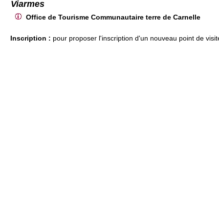
Viarmes
Office de Tourisme Communautaire terre de Carnelle
Inscription :
pour proposer l'inscription d'un nouveau point de visit