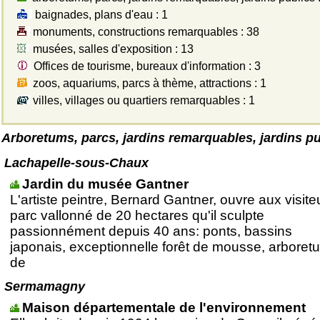
baignades, plans d'eau : 1
monuments, constructions remarquables : 38
musées, salles d'exposition : 13
Offices de tourisme, bureaux d'information : 3
zoos, aquariums, parcs à thème, attractions : 1
villes, villages ou quartiers remarquables : 1
Arboretums, parcs, jardins remarquables, jardins pu
Lachapelle-sous-Chaux
Jardin du musée Gantner
L'artiste peintre, Bernard Gantner, ouvre aux visite
parc vallonné de 20 hectares qu'il sculpte
passionnément depuis 40 ans: ponts, bassins
japonais, exceptionnelle forêt de mousse, arboret
de
Sermamagny
Maison départementale de l'environnement