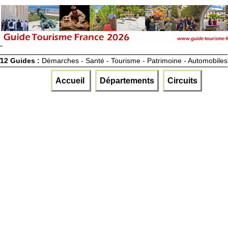
12 Guides :
Démarches - Santé - Tourisme - Patrimoine - Automobiles
Accueil
Départements
Circuits