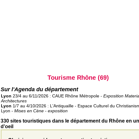
Tourisme Rhône (69)
Sur l'Agenda du département
Lyon
23/4 au 6/11/2026 : CAUE Rhône Métropole -
Exposition Materi
Architectures
Lyon
1/7 au 4/10/2026 : L'Antiquaille - Espace Culturel du Christianis
Lyon -
Mises en Cène - exposition
330 sites touristiques dans le département du Rhône en u
d'oeil