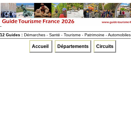
12 Guides :
Démarches - Santé - Tourisme - Patrimoine - Automobiles
Accueil
Départements
Circuits