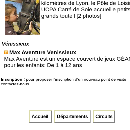
kilomètres de Lyon, le Pôle de Loisi
UCPA Carré de Soie accueille petits
grands toute l [2 photos]
Vénissieux
Max Aventure Venissieux
Max Aventure est un espace couvert de jeux GÉ
pour les enfants: De 1 à 12 ans
Inscription :
pour proposer l'inscription d'un nouveau point de visite :
contactez-nous.
Accueil
Départements
Circuits