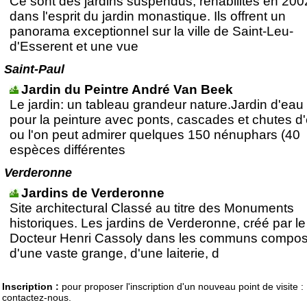
Ce sont des jardins suspendus, réhabilités en 200
dans l'esprit du jardin monastique. Ils offrent un
panorama exceptionnel sur la ville de Saint-Leu-
d'Esserent et une vue
Saint-Paul
Jardin du Peintre André Van Beek
Le jardin: un tableau grandeur nature.Jardin d'eau
pour la peinture avec ponts, cascades et chutes d
ou l'on peut admirer quelques 150 nénuphars (40
espèces différentes
Verderonne
Jardins de Verderonne
Site architectural Classé au titre des Monuments
historiques. Les jardins de Verderonne, créé par le
Docteur Henri Cassoly dans les communs compo
d'une vaste grange, d'une laiterie, d
Inscription :
pour proposer l'inscription d'un nouveau point de visite :
contactez-nous.