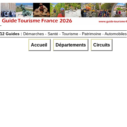
12 Guides :
Démarches - Santé - Tourisme - Patrimoine - Automobiles
Accueil
Départements
Circuits