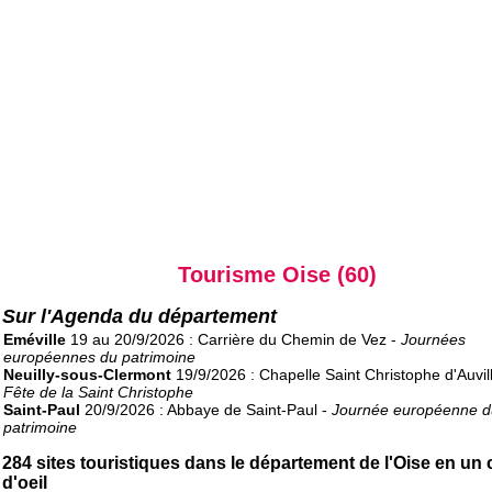
Tourisme Oise (60)
Sur l'Agenda du département
Eméville
19 au 20/9/2026 : Carrière du Chemin de Vez -
Journées
européennes du patrimoine
Neuilly-sous-Clermont
19/9/2026 : Chapelle Saint Christophe d'Auvill
Fête de la Saint Christophe
Saint-Paul
20/9/2026 : Abbaye de Saint-Paul -
Journée européenne d
patrimoine
284 sites touristiques dans le département de l'Oise en un
d'oeil