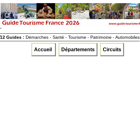
12 Guides :
Démarches - Santé - Tourisme - Patrimoine - Automobiles
Accueil
Départements
Circuits