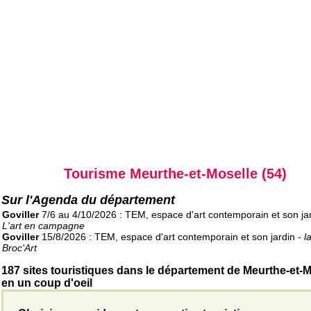
Tourisme Meurthe-et-Moselle (54)
Sur l'Agenda du département
Goviller
7/6 au 4/10/2026 : TEM, espace d'art contemporain et son jar
L'art en campagne
Goviller
15/8/2026 : TEM, espace d'art contemporain et son jardin -
l
Broc'Art
187 sites touristiques dans le département de Meurthe-et-M
en un coup d'oeil