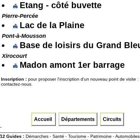
Etang - côté buvette
Pierre-Percée
Lac de la Plaine
Pont-à-Mousson
Base de loisirs du Grand Ble
Xirocourt
Madon amont 1er barrage
Inscription :
pour proposer l'inscription d'un nouveau point de visite :
contactez-nous.
Accueil
Départements
Circuits
12 Guides :
Démarches - Santé - Tourisme - Patrimoine - Automobiles