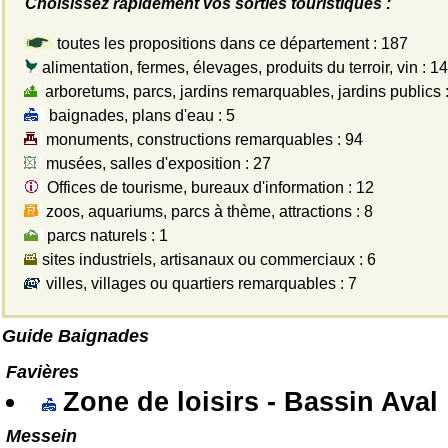
Choisissez rapidement vos sorties touristiques :
toutes les propositions dans ce département : 187
alimentation, fermes, élevages, produits du terroir, vin : 14
arboretums, parcs, jardins remarquables, jardins publics :
baignades, plans d'eau : 5
monuments, constructions remarquables : 94
musées, salles d'exposition : 27
Offices de tourisme, bureaux d'information : 12
zoos, aquariums, parcs à thème, attractions : 8
parcs naturels : 1
sites industriels, artisanaux ou commerciaux : 6
villes, villages ou quartiers remarquables : 7
Guide Baignades
Favières
Zone de loisirs - Bassin Aval
Messein