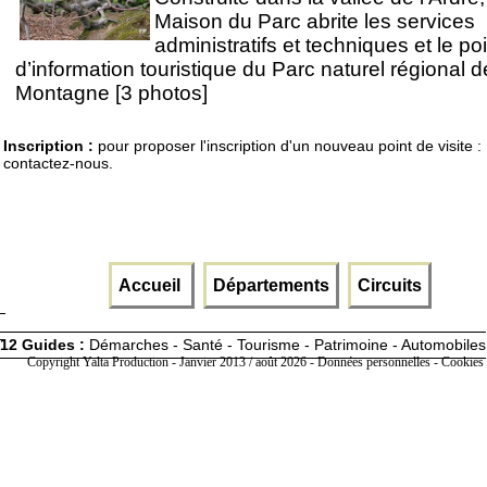
Maison du Parc abrite les services
administratifs et techniques et le poi
d’information touristique du Parc naturel régional d
Montagne [3 photos]
Inscription :
pour proposer l'inscription d'un nouveau point de visite :
contactez-nous.
Accueil
Départements
Circuits
12 Guides :
Démarches - Santé - Tourisme - Patrimoine - Automobiles
Copyright Yalta Production - Janvier 2013 / août 2026 -
Données personnelles - Cookies