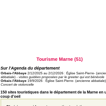
Tourisme Marne (51)
Sur l'Agenda du département
Orbais-l'Abbaye
2/12/2025 au 2/12/2026 : Église Saint-Pierre- (anci
abbatiale) -
visites guidées proposées par le greeter qui est bénévole
Orbais-l'Abbaye
19/9/2026 : Église Saint-Pierre- (ancienne abbatiale)
Concert de violoncelle
150 sites touristiques dans le département de la Marne en 
coup d'oeil