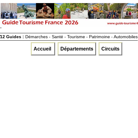
12 Guides :
Démarches - Santé - Tourisme - Patrimoine - Automobiles
Accueil
Départements
Circuits