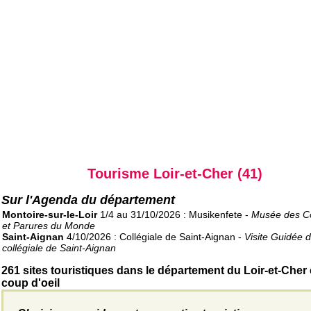
Tourisme Loir-et-Cher (41)
Sur l'Agenda du département
Montoire-sur-le-Loir
1/4 au 31/10/2026 : Musikenfete -
Musée des C
et Parures du Monde
Saint-Aignan
4/10/2026 : Collégiale de Saint-Aignan -
Visite Guidée 
collégiale de Saint-Aignan
261 sites touristiques dans le département du Loir-et-Cher
coup d'oeil