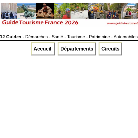
12 Guides :
Démarches - Santé - Tourisme - Patrimoine - Automobiles
Accueil
Départements
Circuits