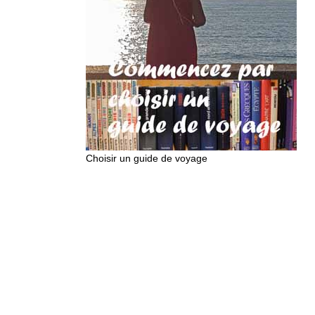
Choisir un guide de voyage