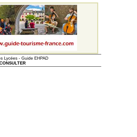
des Lycées - Guide EHPAD
CONSULTER