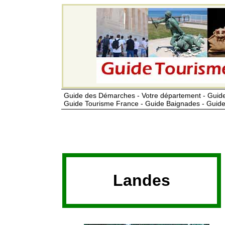
Guide des Démarches - Votre département - Guide
Guide Tourisme France - Guide Baignades - Guide
Landes