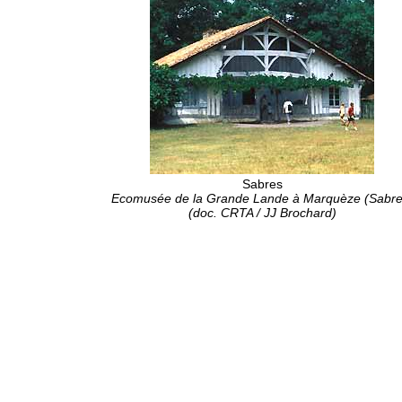
Sabres
Ecomusée de la Grande Lande à Marquèze (Sabre
(doc. CRTA / JJ Brochard)