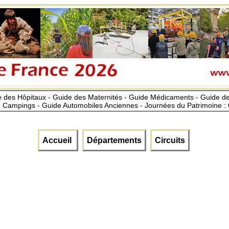
 des Hôpitaux - Guide des Maternités - Guide Médicaments - Guide 
 Campings - Guide Automobiles Anciennes - Journées du Patrimoine :
Accueil
Départements
Circuits