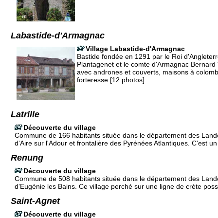
Labastide-d'Armagnac
Village Labastide-d'Armagnac
Bastide fondée en 1291 par le Roi d'Angleter
Plantagenet et le comte d'Armagnac Bernard 
avec andrones et couverts, maisons à colomb
forteresse [12 photos]
Latrille
Découverte du village
Commune de 166 habitants située dans le département des Land
d'Aire sur l'Adour et frontalière des Pyrénées Atlantiques. C'est un 
Renung
Découverte du village
Commune de 508 habitants située dans le département des Land
d'Eugénie les Bains. Ce village perché sur une ligne de crète po
Saint-Agnet
Découverte du village