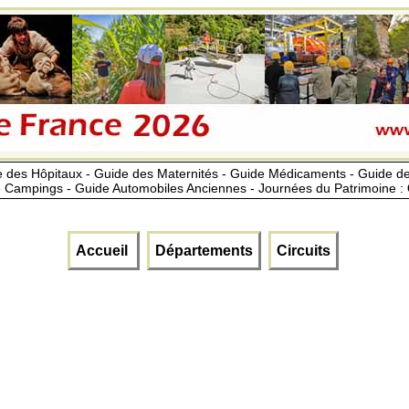
 des Hôpitaux - Guide des Maternités - Guide Médicaments - Guide 
 Campings - Guide Automobiles Anciennes - Journées du Patrimoine :
Accueil
Départements
Circuits