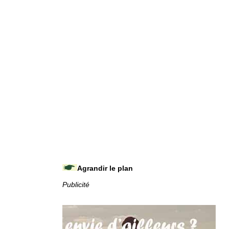
Agrandir le plan
Publicité