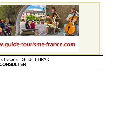
des Lycées - Guide EHPAD
CONSULTER