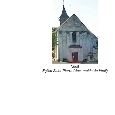
Veuil
Eglise Saint-Pierre (doc. mairie de Veuil)