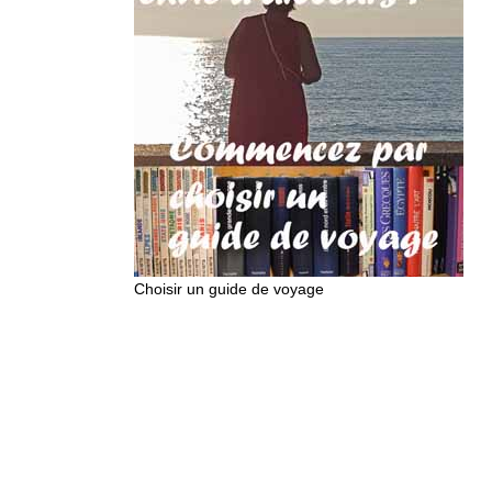
Choisir un guide de voyage