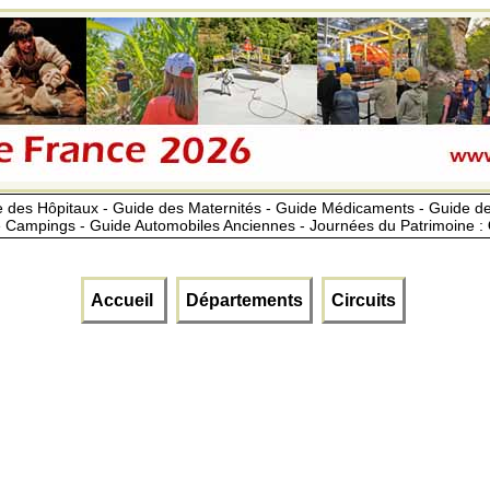
 des Hôpitaux - Guide des Maternités - Guide Médicaments - Guide 
 Campings - Guide Automobiles Anciennes - Journées du Patrimoine :
Accueil
Départements
Circuits