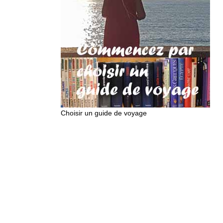
Choisir un guide de voyage