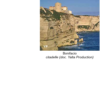
Bonifacio
citadelle (doc. Yalta Production)