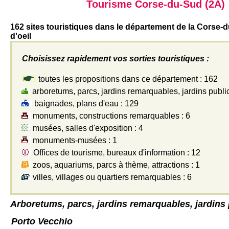
Tourisme Corse-du-Sud (2A)
162 sites touristiques dans le département de la Corse
d'oeil
Choisissez rapidement vos sorties touristiques :
toutes les propositions dans ce département : 162
arboretums, parcs, jardins remarquables, jardins public
baignades, plans d'eau : 129
monuments, constructions remarquables : 6
musées, salles d'exposition : 4
monuments-musées : 1
Offices de tourisme, bureaux d'information : 12
zoos, aquariums, parcs à thème, attractions : 1
villes, villages ou quartiers remarquables : 6
Arboretums, parcs, jardins remarquables, jardins 
Porto Vecchio