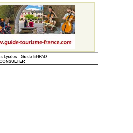
des Lycées - Guide EHPAD
CONSULTER