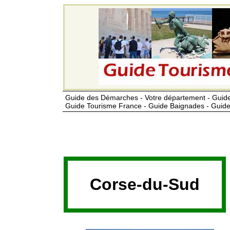
Guide des Démarches - Votre département - Guide
Guide Tourisme France - Guide Baignades - Guide
Corse-du-Sud