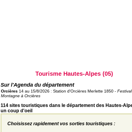
Tourisme Hautes-Alpes (05)
Sur l'Agenda du département
Orcières
14 au 15/8/2026 : Station d'Orcières Merlette 1850 -
Festival
Montagne à Orcières
114 sites touristiques dans le département des Hautes-Alp
un coup d'oeil
Choisissez rapidement vos sorties touristiques :