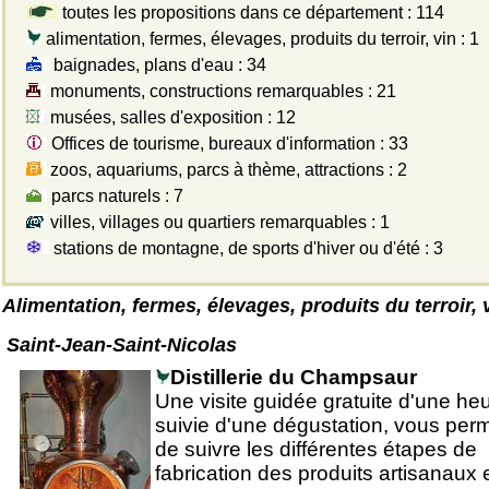
toutes les propositions dans ce département : 114
alimentation, fermes, élevages, produits du terroir, vin : 1
baignades, plans d'eau : 34
monuments, constructions remarquables : 21
musées, salles d'exposition : 12
Offices de tourisme, bureaux d'information : 33
zoos, aquariums, parcs à thème, attractions : 2
parcs naturels : 7
villes, villages ou quartiers remarquables : 1
stations de montagne, de sports d'hiver ou d'été : 3
Alimentation, fermes, élevages, produits du terroir, 
Saint-Jean-Saint-Nicolas
Distillerie du Champsaur
Une visite guidée gratuite d'une heu
suivie d'une dégustation, vous perm
de suivre les différentes étapes de
fabrication des produits artisanaux 