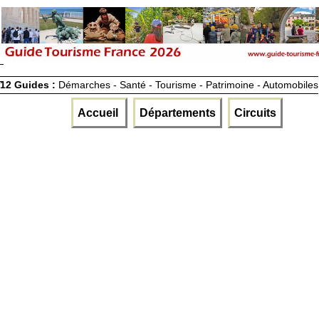
12 Guides :
Démarches - Santé - Tourisme - Patrimoine - Automobiles
Accueil
Départements
Circuits