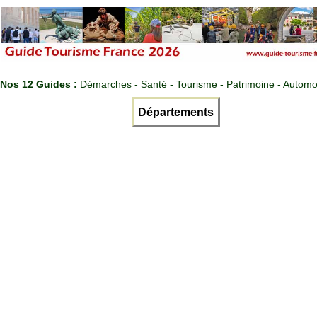
Nos 12 Guides :
Démarches - Santé - Tourisme - Patrimoine - Automo
Départements