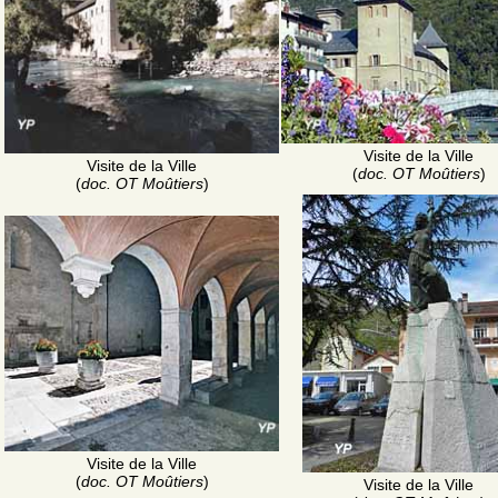
Visite de la Ville
Visite de la Ville
(
doc. OT Moûtiers
)
(
doc. OT Moûtiers
)
Visite de la Ville
(
doc. OT Moûtiers
)
Visite de la Ville