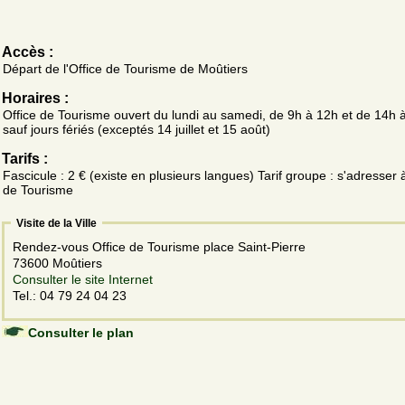
Accès :
Départ de l'Office de Tourisme de Moûtiers
Horaires :
Office de Tourisme ouvert du lundi au samedi, de 9h à 12h et de 14h
sauf jours fériés (exceptés 14 juillet et 15 août)
Tarifs :
Fascicule : 2 € (existe en plusieurs langues) Tarif groupe : s'adresser à
de Tourisme
Visite de la Ville
Rendez-vous Office de Tourisme place Saint-Pierre
73600 Moûtiers
Consulter le site Internet
Tel.: 04 79 24 04 23
Consulter le plan