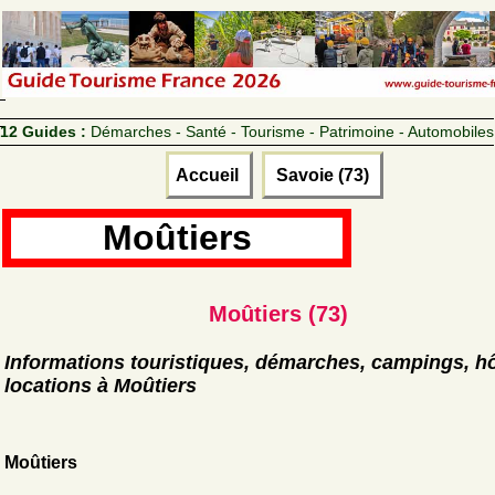
12 Guides :
Démarches - Santé - Tourisme - Patrimoine - Automobiles
Accueil
Savoie (73)
Moûtiers
Moûtiers (73)
Informations touristiques, démarches, campings, hô
locations à Moûtiers
Moûtiers