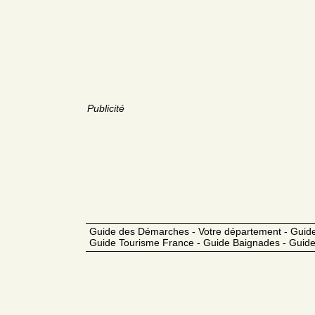
Publicité
Guide des Démarches - Votre département - Guide
Guide Tourisme France - Guide Baignades - Guide