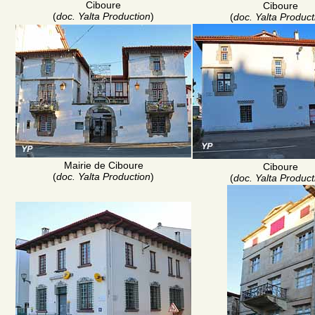
Ciboure
Ciboure
(
doc. Yalta Production
)
(
doc. Yalta Product
Mairie de Ciboure
Ciboure
(
doc. Yalta Production
)
(
doc. Yalta Product