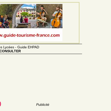
des Lycées - Guide EHPAD
CONSULTER
)
Publicité