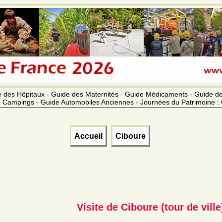
 des Hôpitaux - Guide des Maternités - Guide Médicaments - Guide 
 Campings - Guide Automobiles Anciennes - Journées du Patrimoine :
Accueil
Ciboure
Visite de Ciboure (tour de ville