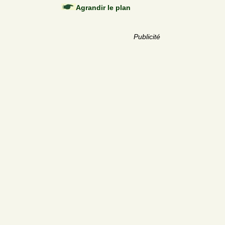
Agrandir le plan
Publicité