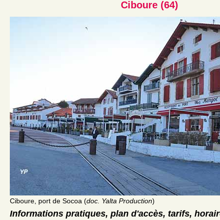
Ciboure (64)
Ciboure, port de Socoa (
doc. Yalta Production
)
Informations pratiques, plan d'accès, tarifs, horai