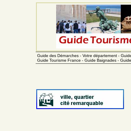
Guide des Démarches - Votre département - Guide
Guide Tourisme France - Guide Baignades - Guide