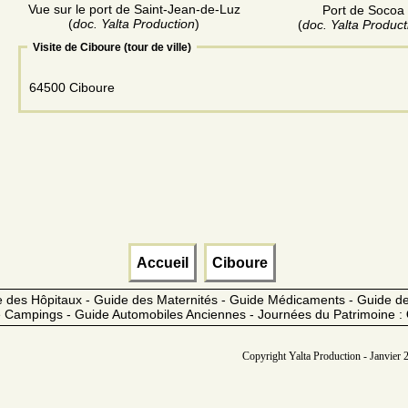
Vue sur le port de Saint-Jean-de-Luz
Port de Socoa
(
doc. Yalta Production
)
(
doc. Yalta Product
Visite de Ciboure (tour de ville)
64500 Ciboure
Accueil
Ciboure
 des Hôpitaux - Guide des Maternités - Guide Médicaments - Guide 
 Campings - Guide Automobiles Anciennes - Journées du Patrimoine :
Copyright Yalta Production - Janvier 