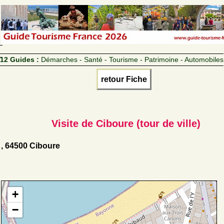
12 Guides :
Démarches - Santé - Tourisme - Patrimoine - Automobiles
retour Fiche
Visite de Ciboure (tour de ville)
, 64500 Ciboure
+
−