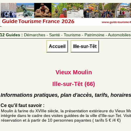
12 Guides :
Démarches - Santé - Tourisme - Patrimoine - Automobiles
Accueil
Ille-sur-Têt
Vieux Moulin
Ille-sur-Têt (66)
Informations pratiques, plan d'accès, tarifs, horaire
Ce qu'il faut savoir :
Moulin à farine du XVIIIe siècle, la présentation extérieure du Vieux Mo
intégrée dans le cadre des visites guidées de la ville d'Ille-sur-Tet. Visi
réservation et à partir de 10 personnes payantes ( tarifs 5 € /4 €)