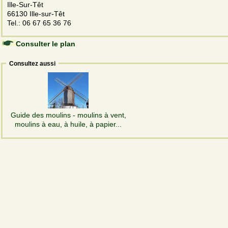
Ille-Sur-Têt
66130 Ille-sur-Têt
Tel.: 06 67 65 36 76
Consulter le plan
Consultez aussi
Guide des moulins - moulins à vent,
moulins à eau, à huile, à papier...