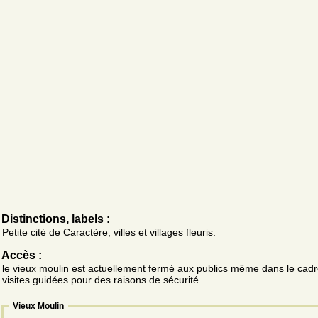
Distinctions, labels :
Petite cité de Caractère, villes et villages fleuris.
Accès :
le vieux moulin est actuellement fermé aux publics même dans le cad
visites guidées pour des raisons de sécurité.
Vieux Moulin