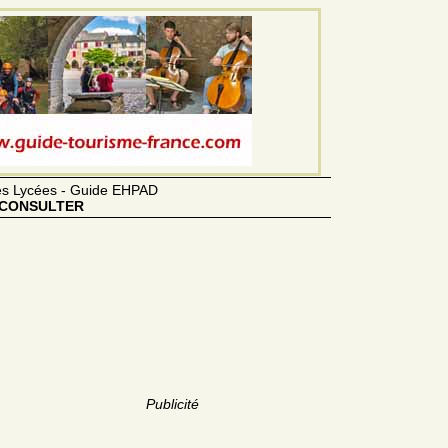
des Lycées - Guide EHPAD
CONSULTER
Publicité