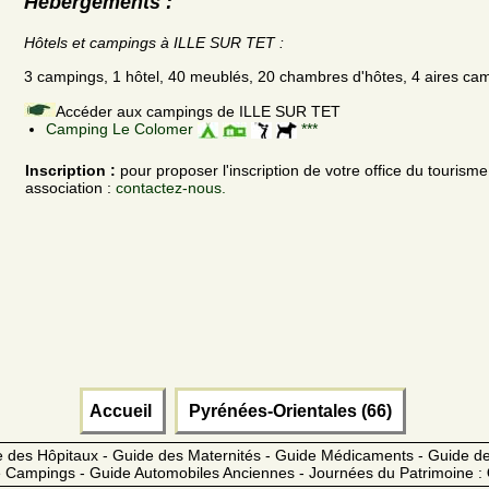
Hébergements :
Hôtels et campings à ILLE SUR TET :
3 campings, 1 hôtel, 40 meublés, 20 chambres d'hôtes, 4 aires ca
Accéder aux campings de ILLE SUR TET
Camping Le Colomer
***
Inscription :
pour proposer l'inscription de votre office du tourism
association :
contactez-nous.
Accueil
Pyrénées-Orientales (66)
 des Hôpitaux - Guide des Maternités - Guide Médicaments - Guide 
 Campings - Guide Automobiles Anciennes - Journées du Patrimoine :