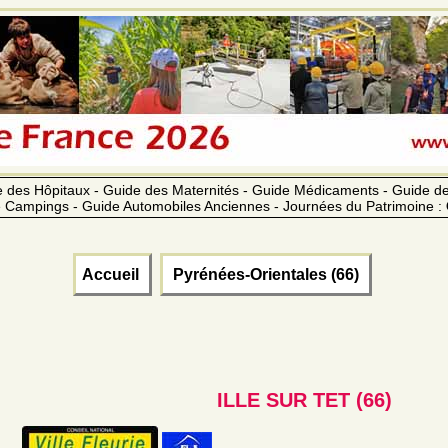
 des Hôpitaux - Guide des Maternités - Guide Médicaments - Guide 
 Campings - Guide Automobiles Anciennes - Journées du Patrimoine :
Accueil
Pyrénées-Orientales (66)
ILLE SUR TET (66)