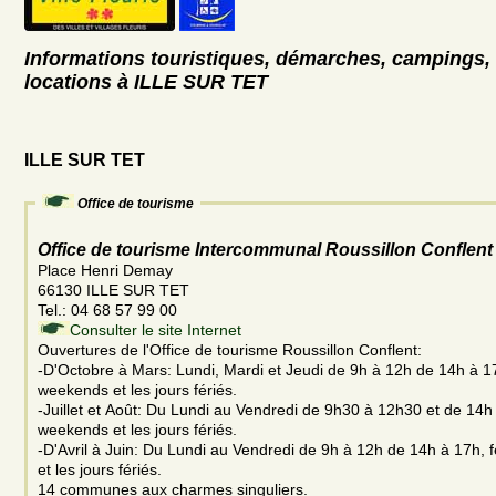
Informations touristiques, démarches, campings, 
locations à ILLE SUR TET
ILLE SUR TET
Office de tourisme
Office de tourisme Intercommunal Roussillon Conflent
Place Henri Demay
66130 ILLE SUR TET
Tel.: 04 68 57 99 00
Consulter le site Internet
Ouvertures de l'Office de tourisme Roussillon Conflent:
-D'Octobre à Mars: Lundi, Mardi et Jeudi de 9h à 12h de 14h à 1
weekends et les jours fériés.
-Juillet et Août: Du Lundi au Vendredi de 9h30 à 12h30 et de 14h
weekends et les jours fériés.
-D'Avril à Juin: Du Lundi au Vendredi de 9h à 12h de 14h à 17h,
et les jours fériés.
14 communes aux charmes singuliers.