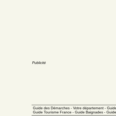
Publicité
Guide des Démarches - Votre département - Guide
Guide Tourisme France - Guide Baignades - Guide