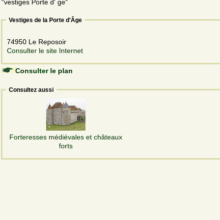
"vestiges Porte d' ge"
Vestiges de la Porte d'Âge
74950 Le Reposoir
Consulter le site Internet
Consulter le plan
Consultez aussi
Forteresses médiévales et châteaux
forts