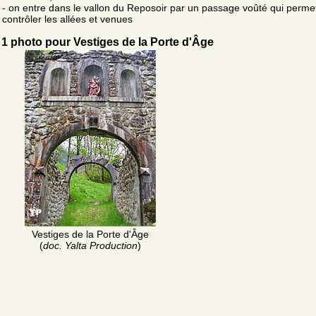
- on entre dans le vallon du Reposoir par un passage voûté qui perme
contrôler les allées et venues
1 photo pour Vestiges de la Porte d'Âge
Vestiges de la Porte d'Âge
(
doc. Yalta Production
)