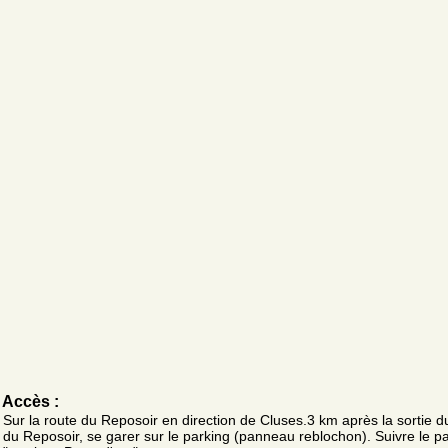
Accès :
Sur la route du Reposoir en direction de Cluses.3 km après la sortie du
du Reposoir, se garer sur le parking (panneau reblochon). Suivre le 