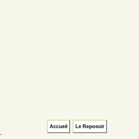
Accueil
Le Reposoir