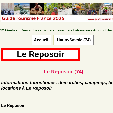
12 Guides :
Démarches - Santé - Tourisme - Patrimoine - Automobiles
Accueil
Haute-Savoie (74)
Le Reposoir
Le Reposoir (74)
Informations touristiques, démarches, campings, hô
locations à Le Reposoir
Le Reposoir