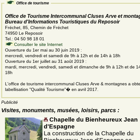
Office de tourisme
Office de Tourisme Intercommunal Cluses Arve et monta
Bureau d'Informations Touristiques du Reposoir
Fréchet, 85, Chemin de Fréchet
74950 Le Reposoir
Tel.: 04 50 98 18 01
Consulter le site Internet
Ouverture du 1er mai au 30 juin 2019 :
mercredi, vendredi et samedi de 9h à 12h et de 14h à 18h
Ouverture du 1er juillet au 31 août 2019 :
mardi, mercredi, vendredi, samedi et dimanche de 9h à 12h et de 1
18h
L'office de tourisme intercommunal Cluses Arve & montagnes a obte
labellisation "Qualité Tourisme"� en avril 2017.
Publicité
Visites, monuments, musées, loisirs, parcs :
Chapelle du Bienheureux Jean
d'Espagne
La construction de la Chapelle du